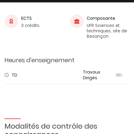
ECTS
Composante
3 crédits
UFR Sciences et
techniques, site de
Besançon
Heures d'enseignement
Travaux
TD
18h
Dirigés
Modalités de contrôle des