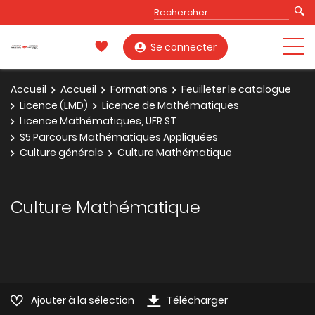
Se connecter
Accueil
Accueil
Formations
Feuilleter le catalogue
Licence (LMD)
Licence de Mathématiques
Licence Mathématiques, UFR ST
S5 Parcours Mathématiques Appliquées
Culture générale
Culture Mathématique
Culture Mathématique
Ajouter à la sélection
Télécharger