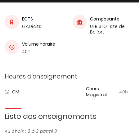
ECTS
Composante
6 crédits
UFR STGI, site de
Belfort
Volume horaire
40h
Heures d'enseignement
Cours
CM
40h
Magistral
Liste des enseignements
Au choix : 2 à 3 parmi 3