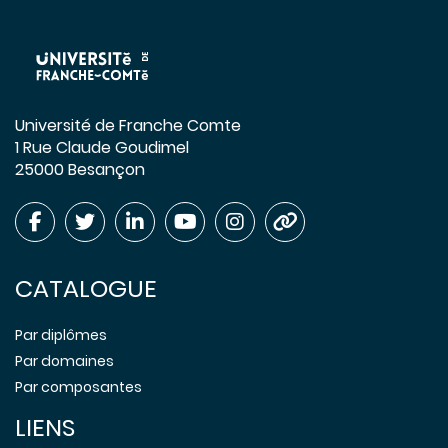
Université de Franche Comte
1 Rue Claude Goudimel
25000 Besançon
CATALOGUE
Par diplômes
Par domaines
Par composantes
LIENS