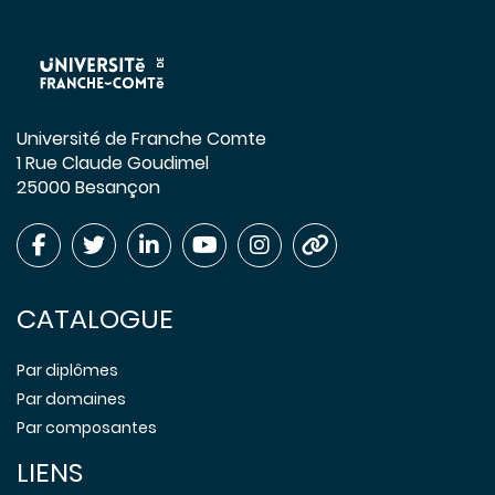
Université de Franche Comte
1 Rue Claude Goudimel
25000 Besançon
CATALOGUE
Par diplômes
Par domaines
Par composantes
LIENS