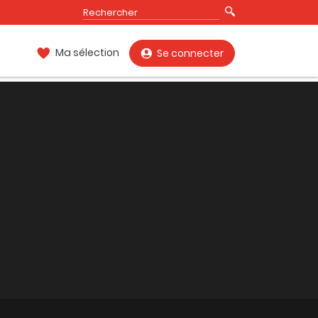
Ma sélection
Se connecter