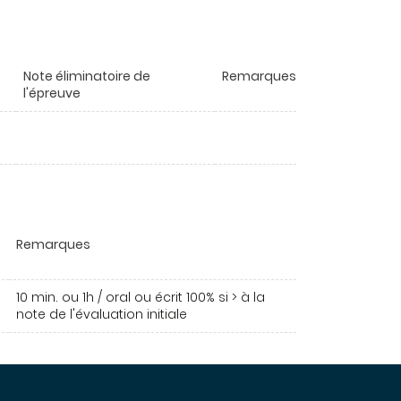
Note éliminatoire de
Remarques
l'épreuve
Remarques
10 min. ou 1h / oral ou écrit 100% si > à la
note de l'évaluation initiale