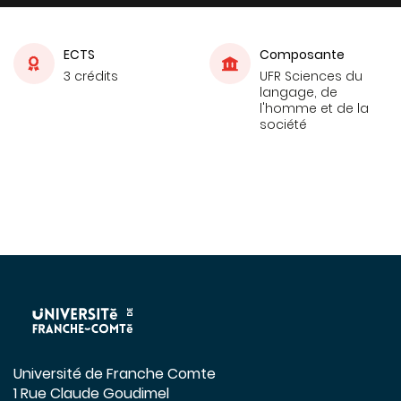
ECTS
Composante
3 crédits
UFR Sciences du
langage, de
l'homme et de la
société
Université de Franche Comte
1 Rue Claude Goudimel