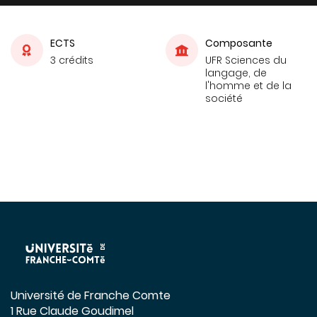
ECTS
Composante
3 crédits
UFR Sciences du
langage, de
l'homme et de la
société
Université de Franche Comte
1 Rue Claude Goudimel