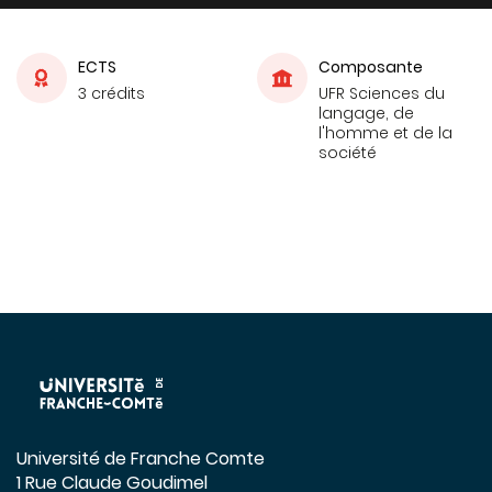
ECTS
Composante
3 crédits
UFR Sciences du
langage, de
l'homme et de la
société
Université de Franche Comte
1 Rue Claude Goudimel