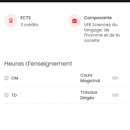
ECTS
Composante
3 crédits
UFR Sciences du
langage, de
l'homme et de la
société
Heures d'enseignement
Cours
CM
10h
Magistral
Travaux
TD
10h
Dirigés