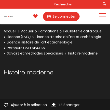
Se connecter
Accueil
Accueil
Formations
Feuilleter le catalogue
Licence (LMD)
Licence Histoire de l'art et archéologie
Licence Histoire de l'art et archéologie
Parcours CMI ENPAJ S6
Savoirs et méthodes spécialisés
Histoire moderne
Histoire moderne
Ajouter à la sélection
Télécharger