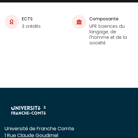
ECTS
Composante
3 crédits
UFR Sciences du
langage, de
l'homme et de la
société
Université de Franche Comte
1 Rue Claude Goudimel