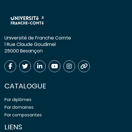
Université de Franche Comte
1 Rue Claude Goudimel
25000 Besançon
CATALOGUE
Par diplômes
Par domaines
Par composantes
LIENS