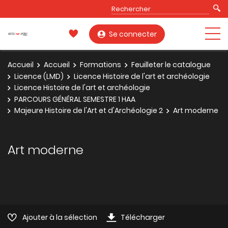
Se connecter
Accueil
Accueil
Formations
Feuilleter le catalogue
Licence (LMD)
Licence Histoire de l'art et archéologie
Licence Histoire de l'art et archéologie
PARCOURS GÉNÉRAL SEMESTRE 1 HAA
Majeure Histoire de l'Art et d'Archéologie 2
Art moderne
Art moderne
Ajouter à la sélection
Télécharger