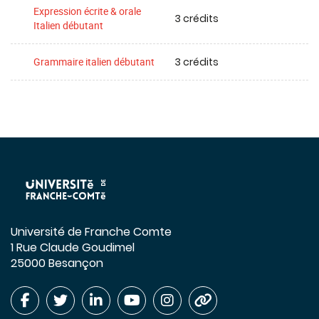
Expression écrite & orale
3 crédits
Italien débutant
3 crédits
Grammaire italien débutant
Université de Franche Comte
1 Rue Claude Goudimel
25000 Besançon