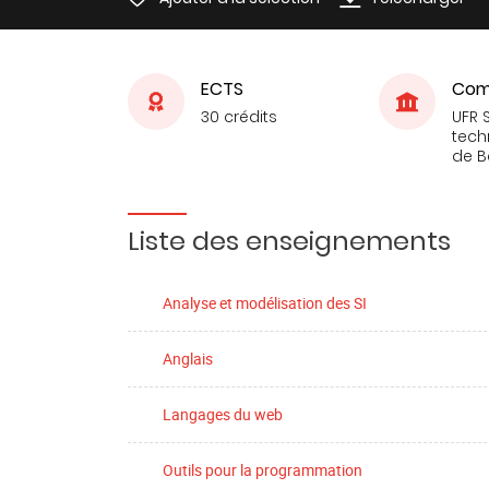
ECTS
Com
30 crédits
UFR 
tech
de 
Liste des enseignements
Analyse et modélisation des SI
Anglais
Langages du web
Outils pour la programmation