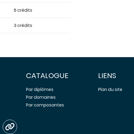
6 crédits
3 crédits
CATALOGUE
LIENS
Par diplômes
Plan du site
Par domaines
Par composantes