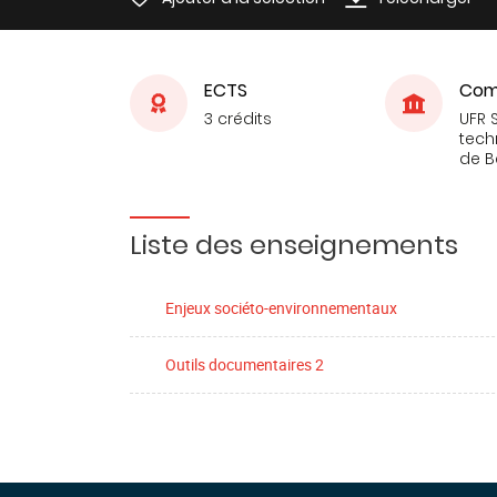
ECTS
Com
3 crédits
UFR 
tech
de 
Liste des enseignements
Enjeux sociéto-environnementaux
Outils documentaires 2