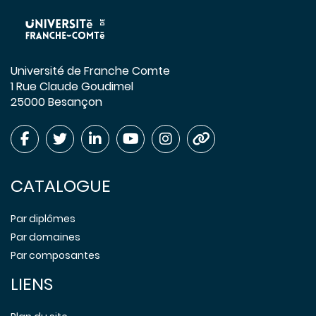
Université de Franche Comte
1 Rue Claude Goudimel
25000 Besançon
CATALOGUE
Par diplômes
Par domaines
Par composantes
LIENS