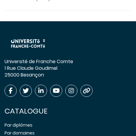
Université de Franche Comte
1 Rue Claude Goudimel
25000 Besançon
CATALOGUE
Par diplômes
Par domaines