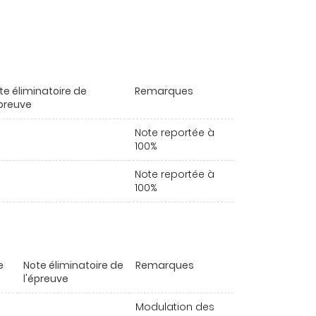
te éliminatoire de
Remarques
épreuve
Note reportée à
100%
Note reportée à
100%
e
Note éliminatoire de
Remarques
l'épreuve
Modulation des