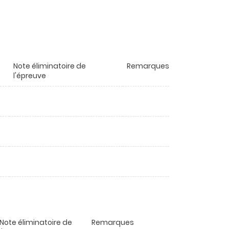
Note éliminatoire de
Remarques
l'épreuve
Note éliminatoire de
Remarques