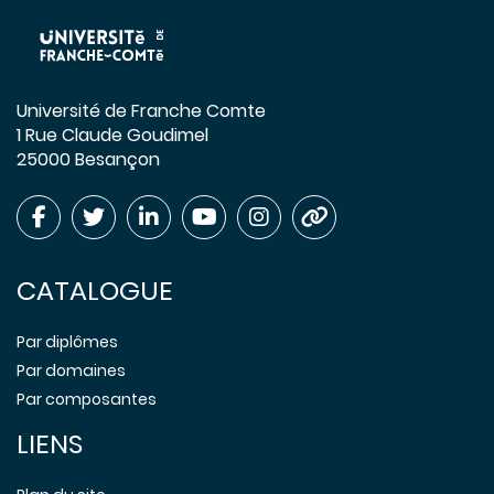
Université de Franche Comte
1 Rue Claude Goudimel
25000 Besançon
CATALOGUE
Par diplômes
Par domaines
Par composantes
LIENS