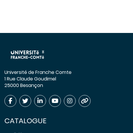
Université de Franche Comte
1 Rue Claude Goudimel
25000 Besançon
CATALOGUE