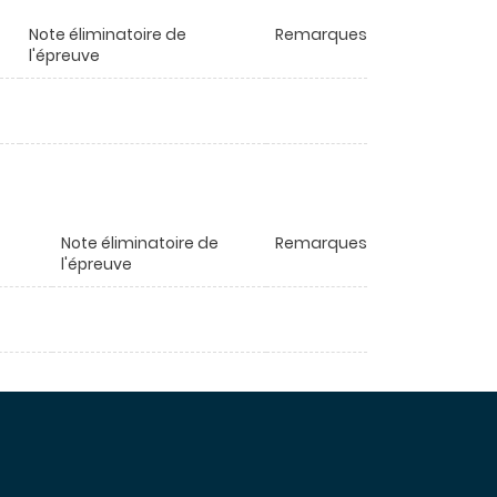
Note éliminatoire de
Remarques
l'épreuve
Note éliminatoire de
Remarques
l'épreuve