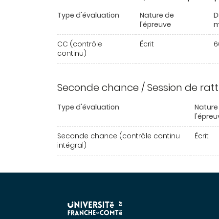
Type d'évaluation
Nature de
D
l'épreuve
m
CC (contrôle
Écrit
6
continu)
Seconde chance / Session de rat
Type d'évaluation
Nature
l'épreu
Seconde chance (contrôle continu
Écrit
intégral)