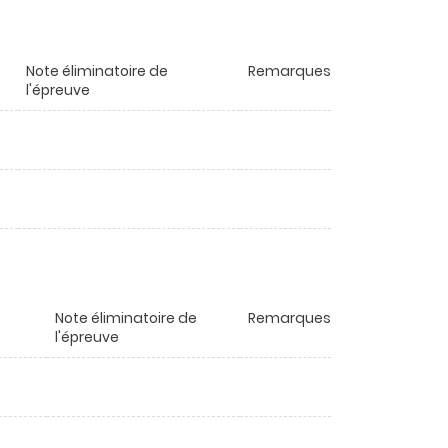
Note éliminatoire de
Remarques
l'épreuve
Note éliminatoire de
Remarques
l'épreuve