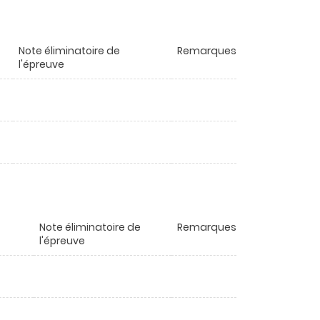
Note éliminatoire de
Remarques
l'épreuve
Note éliminatoire de
Remarques
l'épreuve