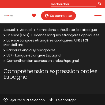
Se connecter
Accueil
Accueil
Formations
Feuilleter le catalogue
Licence (LMD)
Licence langues étrangères appliquées
Licence Langues étrangères appliquées, UFR STGI
Montbéliard
Parcours Anglais/Espagnol S4
UE7 - Langue étrangère Espagnol
Compréhension expression orales Espagnol
Compréhension expression orales
Espagnol
Ajouter à la sélection
Télécharger