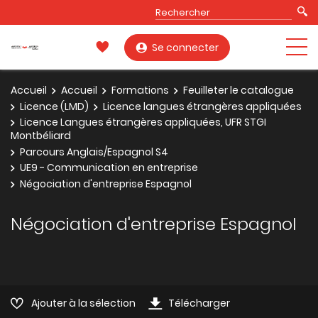
Se connecter
Accueil
Accueil
Formations
Feuilleter le catalogue
Licence (LMD)
Licence langues étrangères appliquées
Licence Langues étrangères appliquées, UFR STGI
Montbéliard
Parcours Anglais/Espagnol S4
UE9 - Communication en entreprise
Négociation d'entreprise Espagnol
Négociation d'entreprise Espagnol
Ajouter à la sélection
Télécharger