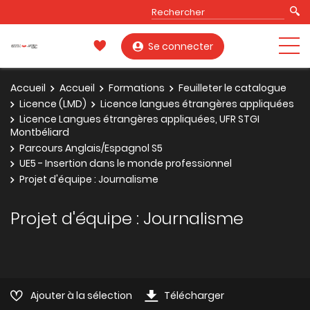
Se connecter
Accueil
Accueil
Formations
Feuilleter le catalogue
Licence (LMD)
Licence langues étrangères appliquées
Licence Langues étrangères appliquées, UFR STGI
Montbéliard
Parcours Anglais/Espagnol S5
UE5 - Insertion dans le monde professionnel
Projet d'équipe : Journalisme
Projet d'équipe : Journalisme
Ajouter à la sélection
Télécharger