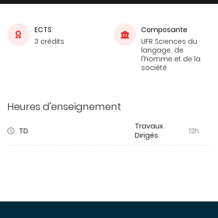
ECTS
Composante
3 crédits
UFR Sciences du
langage, de
l'homme et de la
société
Heures d'enseignement
Travaux
TD
12h
Dirigés