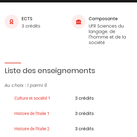
ECTS
Composante
3 crédits
UFR Sciences du
langage, de
l'homme et de la
société
Liste des enseignements
Au choix : 1 parmi 6
3 crédits
Culture et société 1
3 crédits
Histoire de l'Italie 1
3 crédits
Histoire de l'Italie 2