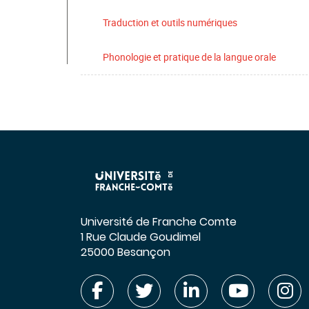
Traduction et outils numériques
Phonologie et pratique de la langue orale
Université de Franche Comte
1 Rue Claude Goudimel
25000 Besançon