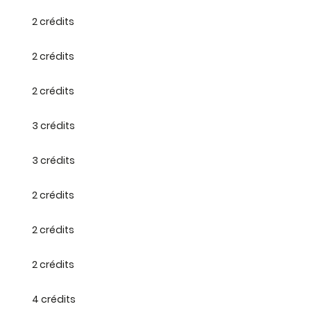
2 crédits
2 crédits
2 crédits
3 crédits
3 crédits
2 crédits
2 crédits
2 crédits
4 crédits