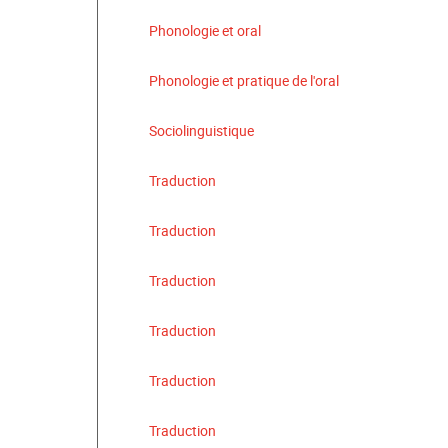
Phonologie et oral
Phonologie et pratique de l'oral
Sociolinguistique
Traduction
Traduction
Traduction
Traduction
Traduction
Traduction