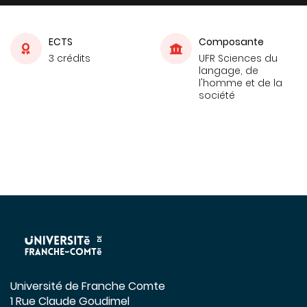
ECTS
Composante
3 crédits
UFR Sciences du
langage, de
l'homme et de la
société
Université de Franche Comte
1 Rue Claude Goudimel