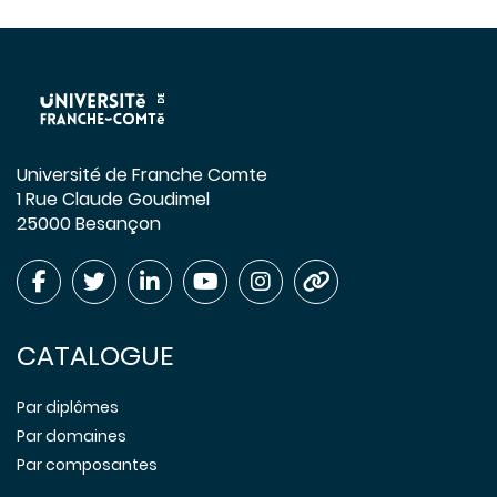
Université de Franche Comte
1 Rue Claude Goudimel
25000 Besançon
CATALOGUE
Par diplômes
Par domaines
Par composantes