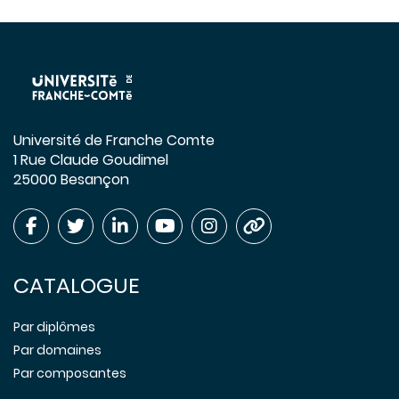
Université de Franche Comte
1 Rue Claude Goudimel
25000 Besançon
CATALOGUE
Par diplômes
Par domaines
Par composantes