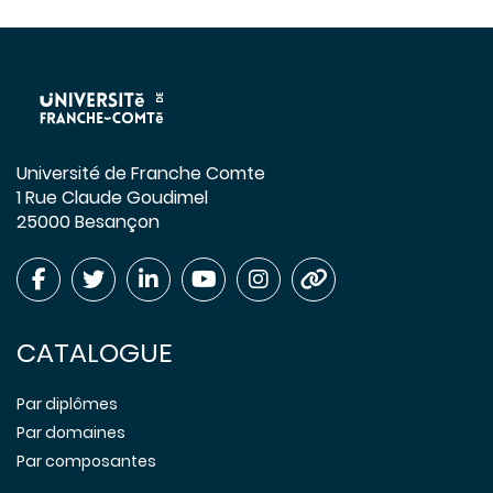
Université de Franche Comte
1 Rue Claude Goudimel
25000 Besançon
CATALOGUE
Par diplômes
Par domaines
Par composantes