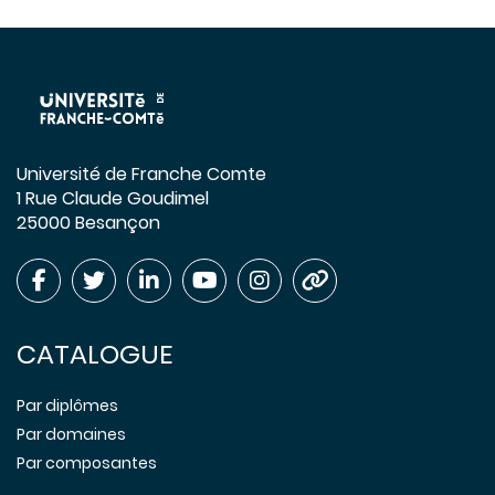
Université de Franche Comte
1 Rue Claude Goudimel
25000 Besançon
CATALOGUE
Par diplômes
Par domaines
Par composantes