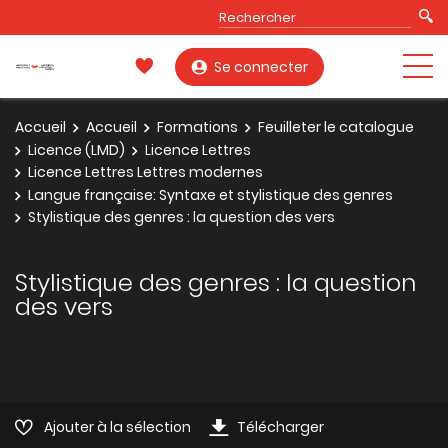
Se connecter
Accueil
Accueil
Formations
Feuilleter le catalogue
Licence (LMD)
Licence Lettres
Licence Lettres Lettres modernes
Langue française: Syntaxe et stylistique des genres
Stylistique des genres : la question des vers
Stylistique des genres : la question
des vers
Ajouter à la sélection
Télécharger