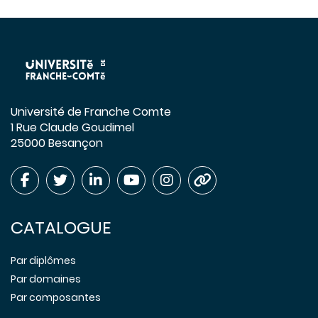
Université de Franche Comte
1 Rue Claude Goudimel
25000 Besançon
CATALOGUE
Par diplômes
Par domaines
Par composantes