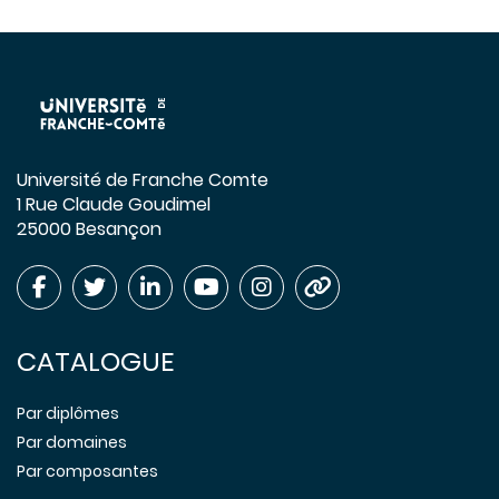
Université de Franche Comte
1 Rue Claude Goudimel
25000 Besançon
CATALOGUE
Par diplômes
Par domaines
Par composantes