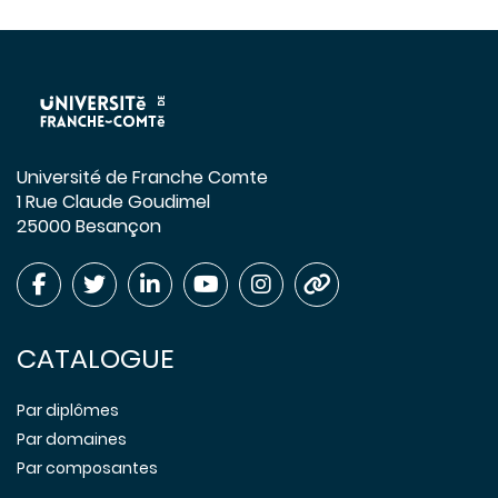
Université de Franche Comte
1 Rue Claude Goudimel
25000 Besançon
CATALOGUE
Par diplômes
Par domaines
Par composantes