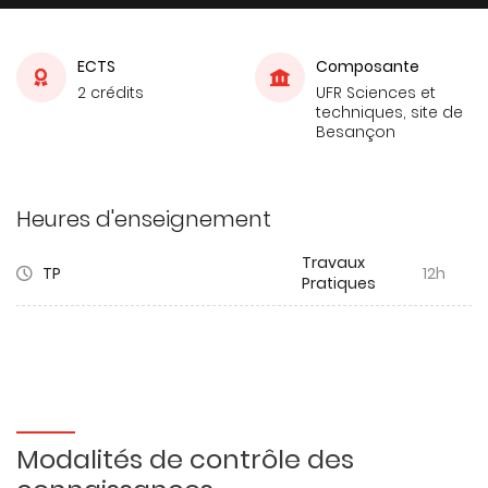
ECTS
Composante
2 crédits
UFR Sciences et
techniques, site de
Besançon
Heures d'enseignement
Travaux
TP
12h
Pratiques
Modalités de contrôle des