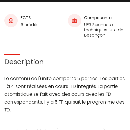
ECTS
Composante
6 crédits
UFR Sciences et
techniques, site de
Besançon
Description
Le contenu de l'unité comporte 5 parties. Les parties
1 à 4 sont réalisées en cours-TD intégrés. La partie
atomistique se fait avec des cours avec les TD
correspondants. Il y a 5 TP qui suit le programme des
TD.