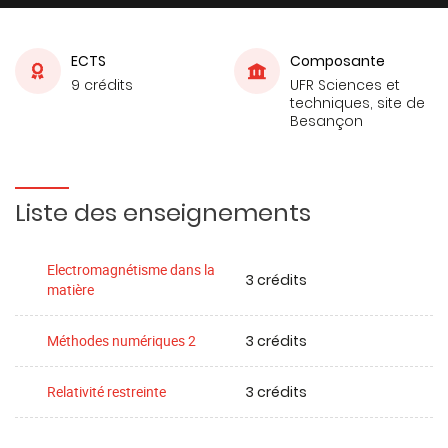
ECTS
Composante
9 crédits
UFR Sciences et
techniques, site de
Besançon
Liste des enseignements
Electromagnétisme dans la
3 crédits
matière
3 crédits
Méthodes numériques 2
3 crédits
Relativité restreinte