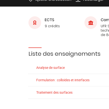
ECTS
Com
9 crédits
UFR 
tech
de 
Liste des enseignements
Analyse de surface
Formulation : colloïdes et interfaces
Traitement des surfaces