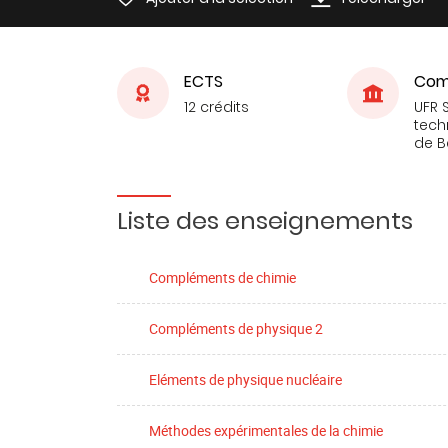
ECTS
Com
12 crédits
UFR 
tech
de 
Liste des enseignements
Compléments de chimie
Compléments de physique 2
Eléments de physique nucléaire
Méthodes expérimentales de la chimie