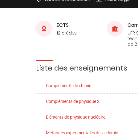
ECTS
Com
12 crédits
UFR 
tech
de 
Liste des enseignements
Compléments de chimie
Compléments de physique 2
Eléments de physique nucléaire
Méthodes expérimentales de la chimie