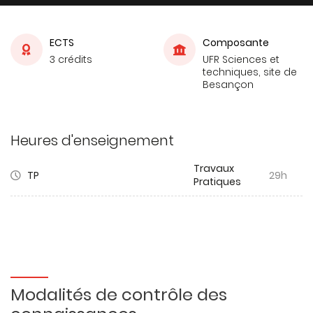
ECTS
Composante
3 crédits
UFR Sciences et
techniques, site de
Besançon
Heures d'enseignement
Travaux
TP
29h
Pratiques
Modalités de contrôle des