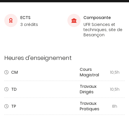
ECTS
Composante
3 crédits
UFR Sciences et
techniques, site de
Besançon
Heures d'enseignement
Cours
CM
10,5h
Magistral
Travaux
TD
10,5h
Dirigés
Travaux
TP
8h
Pratiques