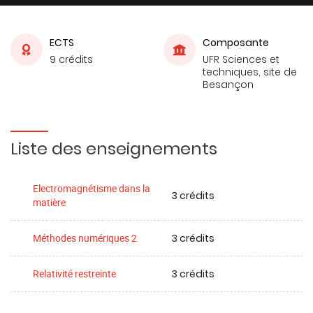
ECTS
Composante
9 crédits
UFR Sciences et
techniques, site de
Besançon
Liste des enseignements
Electromagnétisme dans la
3 crédits
matière
3 crédits
Méthodes numériques 2
3 crédits
Relativité restreinte