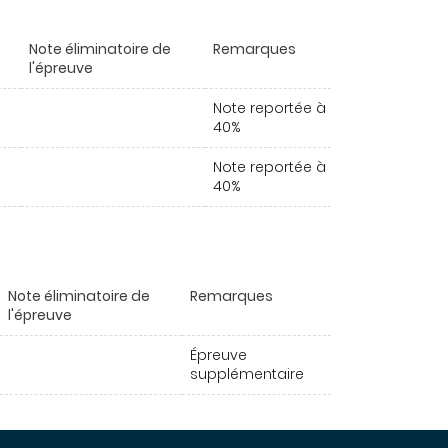
Note éliminatoire de
Remarques
l'épreuve
Note reportée à
40%
Note reportée à
40%
Note éliminatoire de
Remarques
l'épreuve
Épreuve
supplémentaire