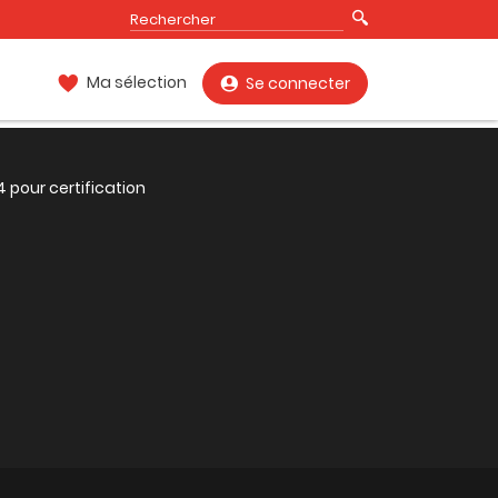
Ma sélection
Se connecter
4 pour certification