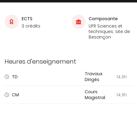
ECTS
Composante
3 crédits
UFR Sciences et
techniques, site de
Besançon
Heures d'enseignement
Travaux
TD
14,5h
Dirigés
Cours
CM
14,5h
Magistral